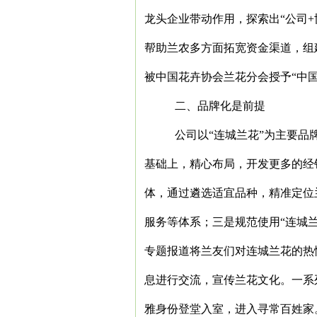
龙头企业带动作用，探索出“公司
+
帮助兰农多方面拓宽资金渠道，组
被中国花卉协会兰花分会授予“中国
二、品牌化是前提
公司以“连城兰花”为主要
基础上，精心布局，开发更多的经
体，通过遴选适宜品种，精准定位
服务等体系；三是规范使用“连城
专题报道将兰友们对连城兰花的热
息进行交流，宣传兰花文化。一系
雅身份登堂入室，进入寻常百姓家